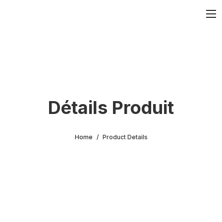
Détails Produit
Home
Product Details