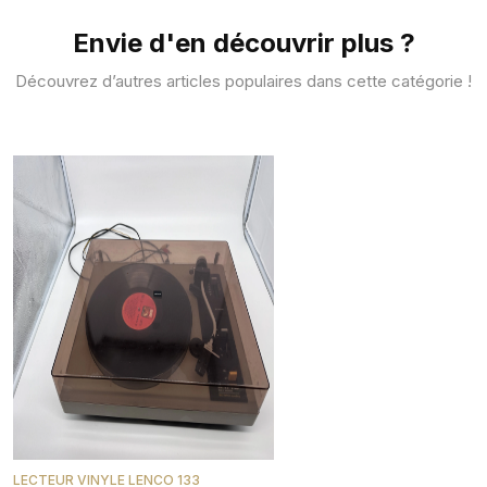
Envie d'en découvrir plus ?
Découvrez d’autres articles populaires dans cette catégorie !
LECTEUR VINYLE LENCO 133