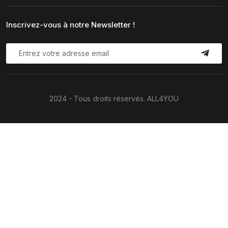
Inscrivez-vous à notre Newsletter !
2024 - Tous droits réservés. ALL4YOU