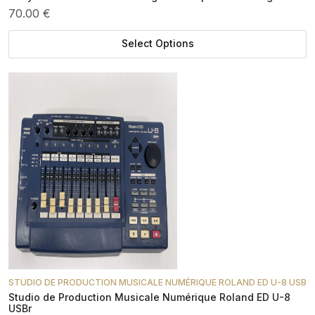
70.00 €
Select Options
STUDIO DE PRODUCTION MUSICALE NUMÉRIQUE ROLAND ED U-8 USB
Studio de Production Musicale Numérique Roland ED U-8
USBr