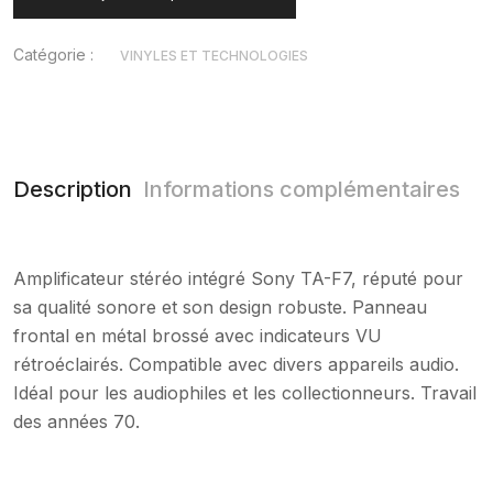
Catégorie :
VINYLES ET TECHNOLOGIES
Description
Informations complémentaires
Amplificateur stéréo intégré Sony TA-F7, réputé pour
sa qualité sonore et son design robuste. Panneau
frontal en métal brossé avec indicateurs VU
rétroéclairés. Compatible avec divers appareils audio.
Idéal pour les audiophiles et les collectionneurs. Travail
des années 70.