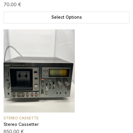
70.00 €
Select Options
STEREO CASSETTE
Stereo Cassetter
650.00 €