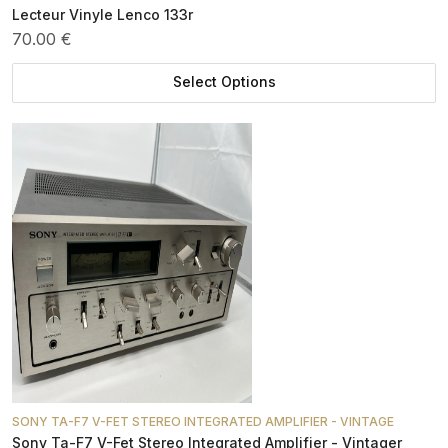
Lecteur Vinyle Lenco 133r
70.00 €
Select Options
SONY TA-F7 V-FET STEREO INTEGRATED AMPLIFIER - VINTAGE
Sony Ta-F7 V-Fet Stereo Integrated Amplifier - Vintager