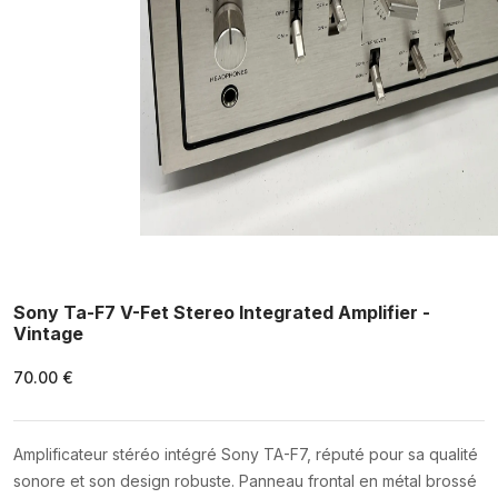
Sony Ta-F7 V-Fet Stereo Integrated Amplifier -
Vintage
70.00 €
Amplificateur stéréo intégré Sony TA-F7, réputé pour sa qualité
sonore et son design robuste. Panneau frontal en métal brossé