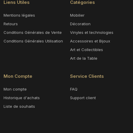
Liens Utiles
Catégories
Mentions légales
Mobilier
Retours
Décoration
Conditions Générales de Vente
Vinyles et technologies
Conditions Générales Utilisation
Accessoires et Bijoux
Art et Collectibles
Art de la Table
Mon Compte
Service Clients
Mon compte
FAQ
Historique d'achats
Support client
Liste de souhaits