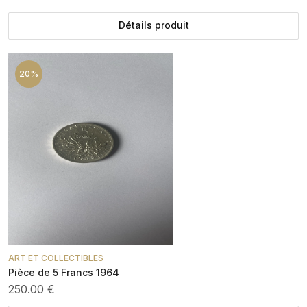
Détails produit
20%
ART ET COLLECTIBLES
Pièce de 5 Francs 1964
250.00 €