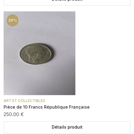
20%
ART ET COLLECTIBLES
Pièce de 10 Francs République Française
250.00 €
Détails produit