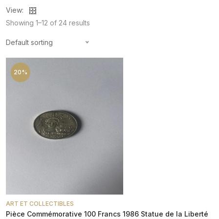
View:
Showing 1–12 of 24 results
Default sorting
20%
ART ET COLLECTIBLES
Pièce Commémorative 100 Francs 1986 Statue de la Liberté