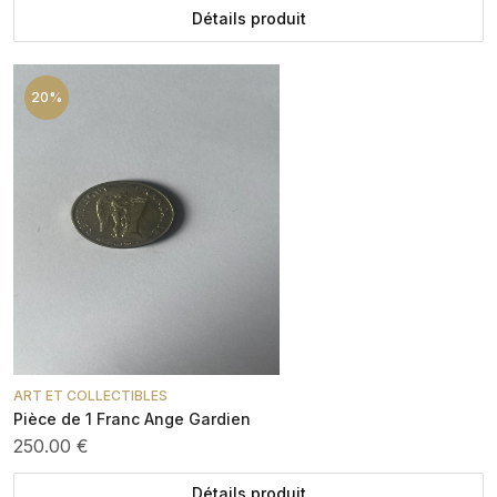
Détails produit
20%
ART ET COLLECTIBLES
Pièce de 1 Franc Ange Gardien
250.00 €
Détails produit