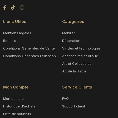
Liens Utiles
Catégories
Mentions légales
Mobilier
Retours
Décoration
Conditions Générales de Vente
Vinyles et technologies
Conditions Générales Utilisation
Accessoires et Bijoux
Art et Collectibles
Art de la Table
Mon Compte
Service Clients
Mon compte
FAQ
Historique d'achats
Support client
Liste de souhaits