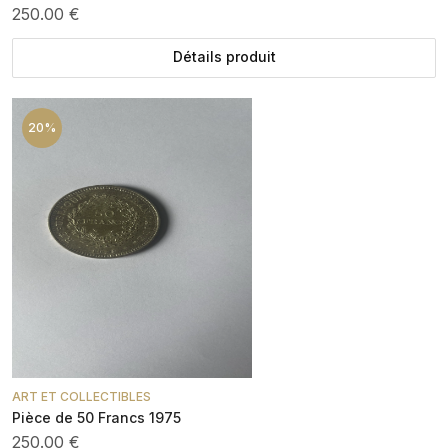
250.00 €
Détails produit
20%
ART ET COLLECTIBLES
Pièce de 50 Francs 1975
250.00 €