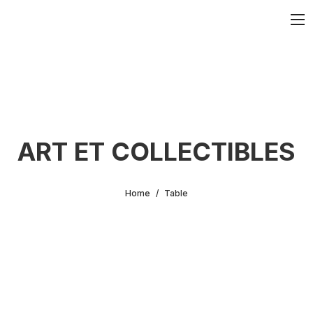
ART ET COLLECTIBLES
Home
Table