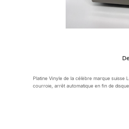
De
Platine Vinyle de la célèbre marque suisse 
courroie, arrêt automatique en fin de disque