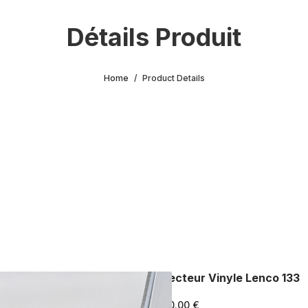
Détails Produit
Home
Product Details
Lecteur Vinyle Lenco 133
70.00 €