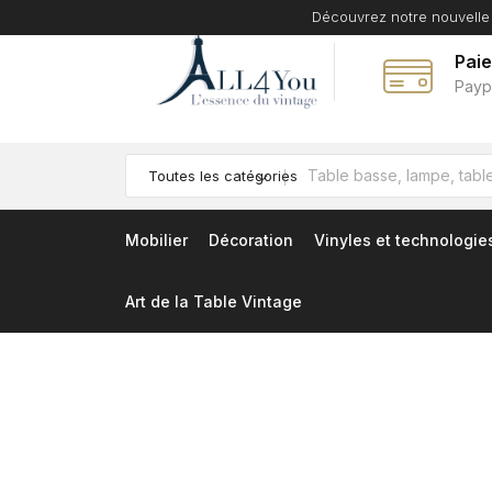
Découvrez notre nouvelle
Pai
Payp
Toutes les catégories
Mobilier
Décoration
Vinyles et technologie
Art de la Table Vintage