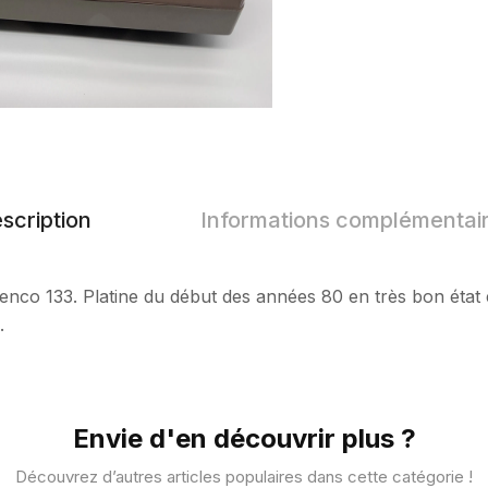
scription
Informations complémentai
Lenco 133. Platine du début des années 80 en très bon état
.
Envie d'en découvrir plus ?
Découvrez d’autres articles populaires dans cette catégorie !