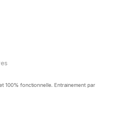
res
 et 100% fonctionnelle. Entrainement par