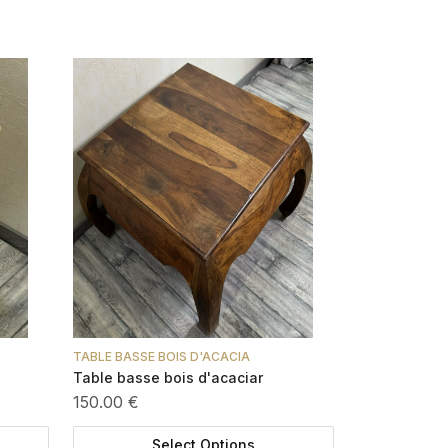
TABLE BASSE BOIS D'ACACIA
Table basse bois d'acaciar
150.00 €
Select Options