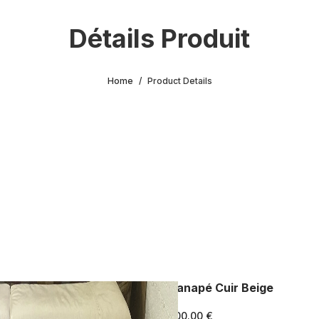
Détails Produit
Home
Product Details
Canapé Cuir Beige
200.00 €