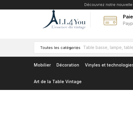
Découvrez notre nouvelle
Pai
Payp
Toutes les catégories
Mobilier
Décoration
Vinyles et technologie
Art de la Table Vintage