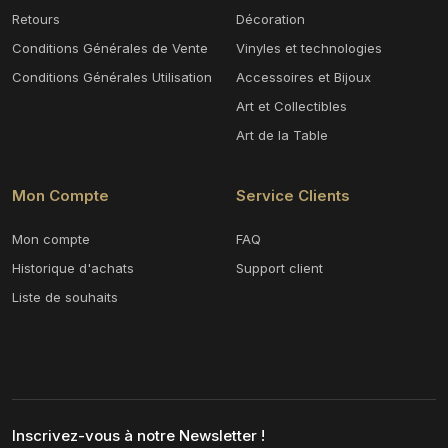
Retours
Décoration
Conditions Générales de Vente
Vinyles et technologies
Conditions Générales Utilisation
Accessoires et Bijoux
Art et Collectibles
Art de la Table
Mon Compte
Service Clients
Mon compte
FAQ
Historique d'achats
Support client
Liste de souhaits
Inscrivez-vous à notre Newsletter !