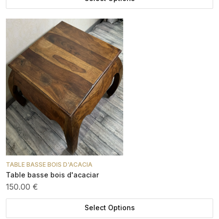
TABLE BASSE BOIS D'ACACIA
Table basse bois d'acaciar
150.00 €
Select Options