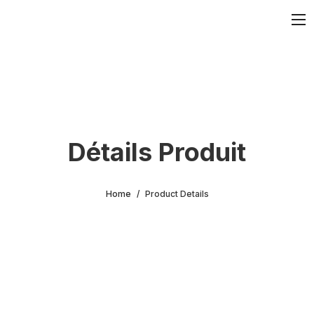
Détails Produit
Home
Product Details