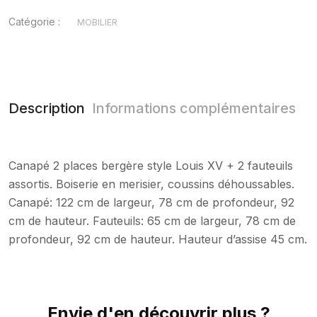
Catégorie :
MOBILIER
Description
Informations complémentaires
Canapé 2 places bergère style Louis XV + 2 fauteuils
assortis. Boiserie en merisier, coussins déhoussables.
Canapé: 122 cm de largeur, 78 cm de profondeur, 92
cm de hauteur. Fauteuils: 65 cm de largeur, 78 cm de
profondeur, 92 cm de hauteur. Hauteur d’assise 45 cm.
Envie d'en découvrir plus ?