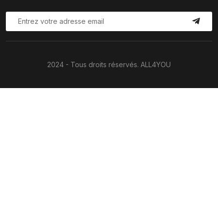
2024 - Tous droits réservés. ALL4YOU