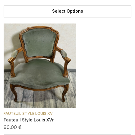
Select Options
FAUTEUIL STYLE LOUIS XV
Fauteuil Style Louis XVr
90.00 €