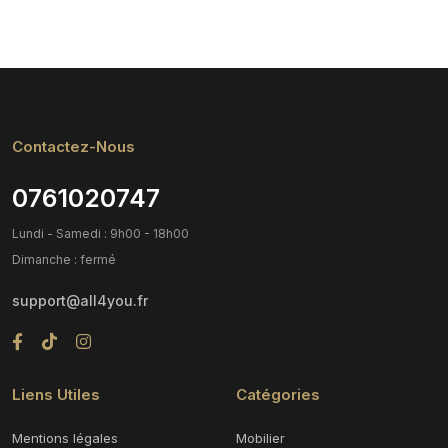
Contactez-Nous
0761020747
Lundi - Samedi : 9h00 - 18h00
Dimanche : fermé
support@all4you.fr
Liens Utiles
Catégories
Mentions légales
Mobilier