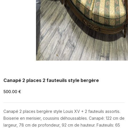
Canapé 2 places 2 fauteuils style bergère
500.00 €
Canapé 2 places bergère style Louis XV + 2 fauteuils assortis.
Boiserie en merisier, coussins déhoussables. Canapé: 122 cm de
largeur, 78 cm de profondeur, 92 cm de hauteur. Fauteuils: 65