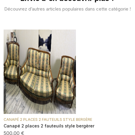
Découvrez d’autres articles populaires dans cette catégorie !
CANAPÉ 2 PLACES 2 FAUTEUILS STYLE BERGÈRE
Canapé 2 places 2 fauteuils style bergèrer
500.00 €