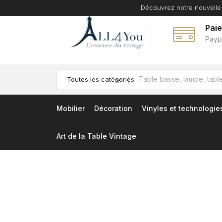
Découvrez notre nouvelle
Pai
Payp
Toutes les catégories
Mobilier
Décoration
Vinyles et technologie
Art de la Table Vintage