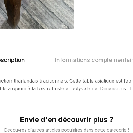
scription
Informations complémentai
tion thaïlandais traditionnels. Cette table asiatique est fabr
table à opium à la fois robuste et polyvalente. Dimensions :
Envie d'en découvrir plus ?
Découvrez d’autres articles populaires dans cette catégorie !