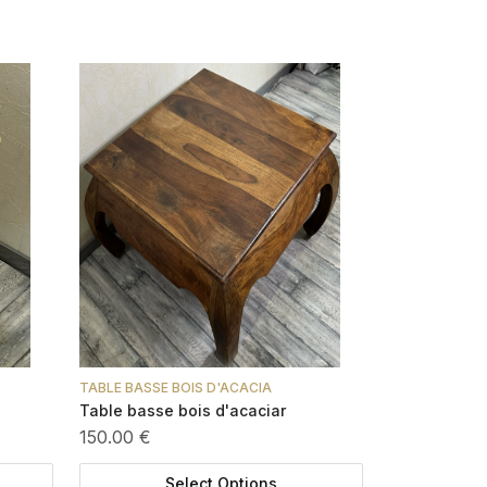
TABLE BASSE BOIS D'ACACIA
Table basse bois d'acaciar
150.00 €
Select Options