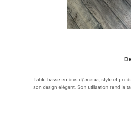
De
Table basse en bois d\'acacia, style et produc
son design élégant. Son utilisation rend la 