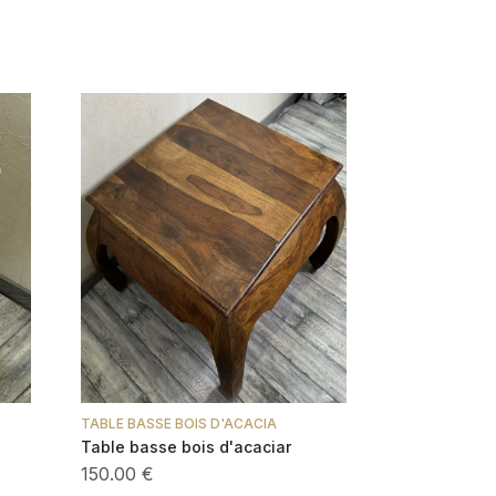
TABLE BASSE BOIS D'ACACIA
Table basse bois d'acaciar
150.00 €