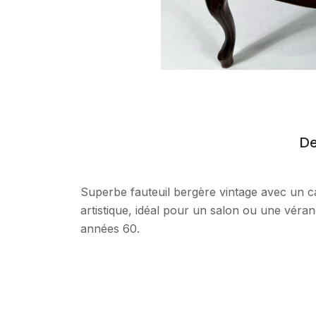
De
Superbe fauteuil bergère vintage avec un ca
artistique, idéal pour un salon ou une véran
années 60.