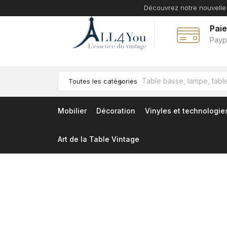
Découvrez notre nouvelle
Pai
Payp
Toutes les catégories
Mobilier
Décoration
Vinyles et technologie
Art de la Table Vintage