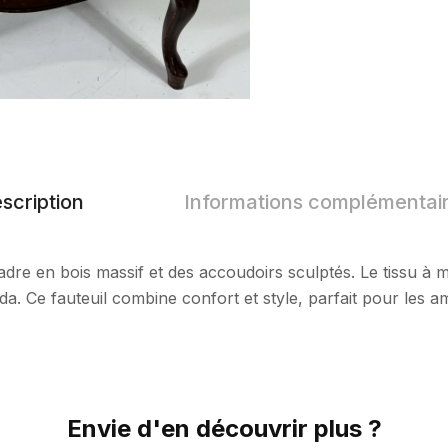
scription
Informations complémentai
dre en bois massif et des accoudoirs sculptés. Le tissu à 
da. Ce fauteuil combine confort et style, parfait pour les a
Envie d'en découvrir plus ?