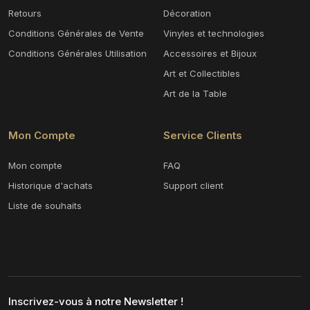
Retours
Décoration
Conditions Générales de Vente
Vinyles et technologies
Conditions Générales Utilisation
Accessoires et Bijoux
Art et Collectibles
Art de la Table
Mon Compte
Service Clients
Mon compte
FAQ
Historique d'achats
Support client
Liste de souhaits
Inscrivez-vous à notre Newsletter !