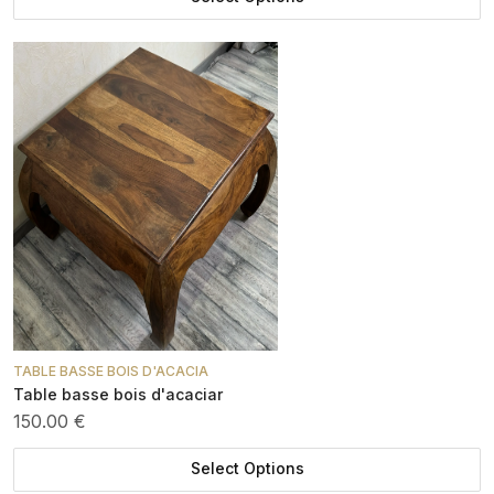
TABLE BASSE BOIS D'ACACIA
Table basse bois d'acaciar
150.00 €
Select Options