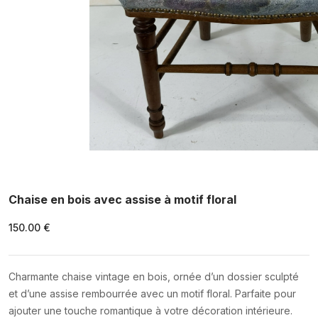
Chaise en bois avec assise à motif floral
150.00 €
Charmante chaise vintage en bois, ornée d’un dossier sculpté
et d’une assise rembourrée avec un motif floral. Parfaite pour
ajouter une touche romantique à votre décoration intérieure.