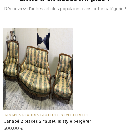
Découvrez d’autres articles populaires dans cette catégorie !
CANAPÉ 2 PLACES 2 FAUTEUILS STYLE BERGÈRE
Canapé 2 places 2 fauteuils style bergèrer
500.00 €