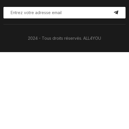
2024 - Tous droits réservés. ALL4YOU