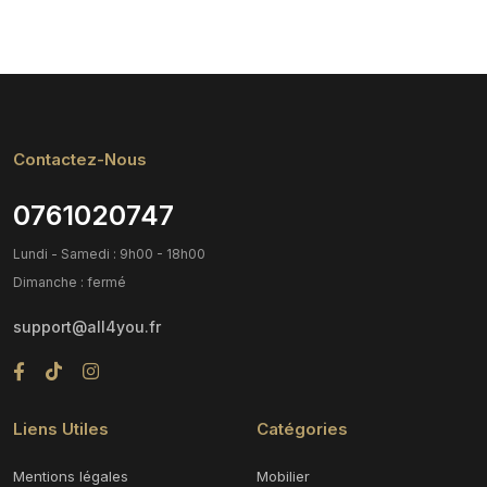
Contactez-Nous
0761020747
Lundi - Samedi : 9h00 - 18h00
Dimanche : fermé
support@all4you.fr
Liens Utiles
Catégories
Mentions légales
Mobilier