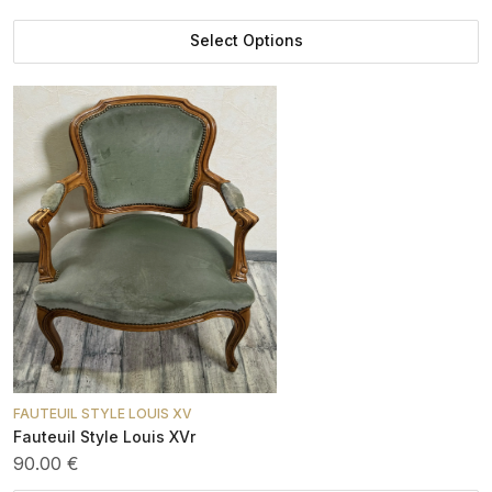
Select Options
FAUTEUIL STYLE LOUIS XV
Fauteuil Style Louis XVr
90.00 €