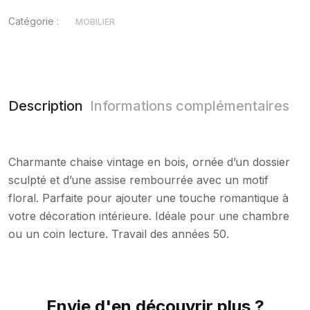
Catégorie :
MOBILIER
Description
Informations complémentaires
Charmante chaise vintage en bois, ornée d’un dossier
sculpté et d’une assise rembourrée avec un motif
floral. Parfaite pour ajouter une touche romantique à
votre décoration intérieure. Idéale pour une chambre
ou un coin lecture. Travail des années 50.
Envie d'en découvrir plus ?