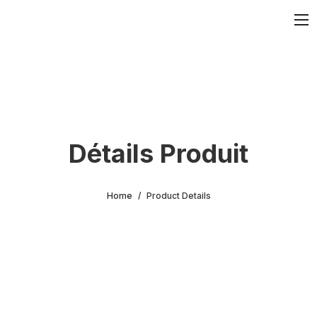
Détails Produit
Home
Product Details