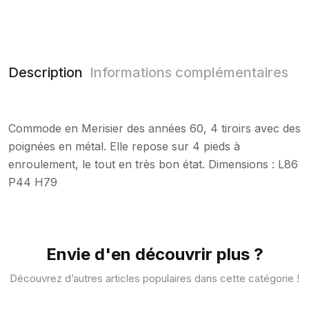
Description
Informations complémentaires
Commode en Merisier des années 60, 4 tiroirs avec des
poignées en métal. Elle repose sur 4 pieds à
enroulement, le tout en très bon état. Dimensions : L86
P44 H79
Envie d'en découvrir plus ?
Découvrez d’autres articles populaires dans cette catégorie !