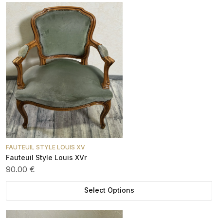
FAUTEUIL STYLE LOUIS XV
Fauteuil Style Louis XVr
90.00 €
Select Options