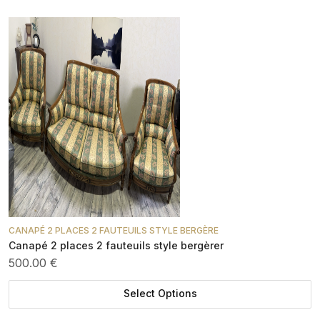
CANAPÉ 2 PLACES 2 FAUTEUILS STYLE BERGÈRE
Canapé 2 places 2 fauteuils style bergèrer
500.00 €
Select Options