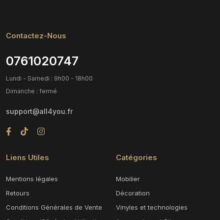
Contactez-Nous
0761020747
Lundi - Samedi : 9h00 - 18h00
Dimanche : fermé
support@all4you.fr
Liens Utiles
Catégories
Mentions légales
Mobilier
Retours
Décoration
Conditions Générales de Vente
Vinyles et technologies