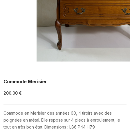
Commode Merisier
200.00 €
Commode en Merisier des années 60, 4 tiroirs avec des
poignées en métal. Elle repose sur 4 pieds à enroulement, le
tout en très bon état. Dimensions : L86 P44 H79