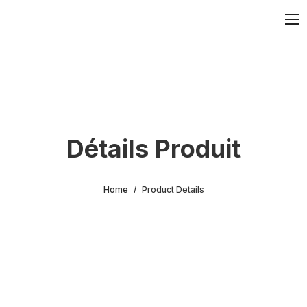
Détails Produit
Home
Product Details