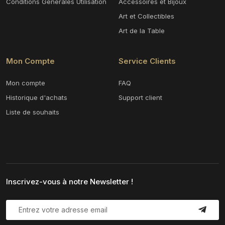
Conditions Générales Utilisation
Accessoires et Bijoux
Art et Collectibles
Art de la Table
Mon Compte
Service Clients
Mon compte
FAQ
Historique d'achats
Support client
Liste de souhaits
Inscrivez-vous à notre Newsletter !