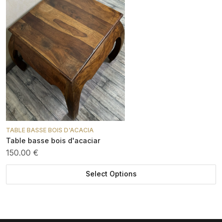
TABLE BASSE BOIS D'ACACIA
Table basse bois d'acaciar
150.00 €
Select Options