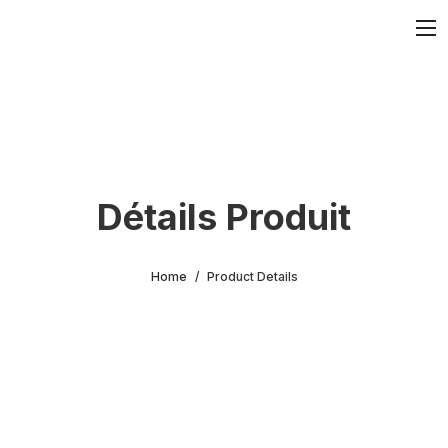
Détails Produit
Home
Product Details