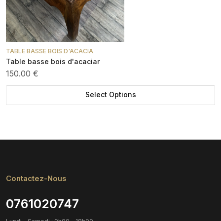
TABLE BASSE BOIS D'ACACIA
Table basse bois d'acaciar
150.00 €
Select Options
Contactez-Nous
0761020747