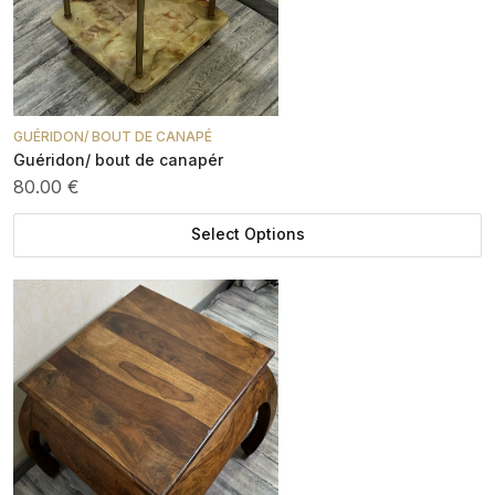
GUÉRIDON/ BOUT DE CANAPÉ
Guéridon/ bout de canapér
80.00 €
Select Options