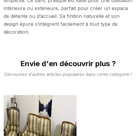
simplicité. Ce banc pratique est idéal pour une utilisation
intérieure ou extérieure, parfait pour créer un espace
de détente ou d’accueil. Sa finition naturelle et son
design épuré s’intègrent facilement à tout type de
décoration.
Envie d'en découvrir plus ?
Découvrez d’autres articles populaires dans cette catégorie !