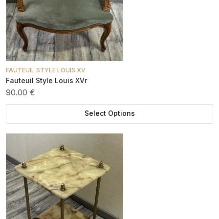
FAUTEUIL STYLE LOUIS XV
Fauteuil Style Louis XVr
90.00 €
Select Options