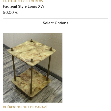
FAUTEUIL STYLE LOUIS XV
Fauteuil Style Louis XVr
90.00 €
Select Options
GUÉRIDON/ BOUT DE CANAPÉ