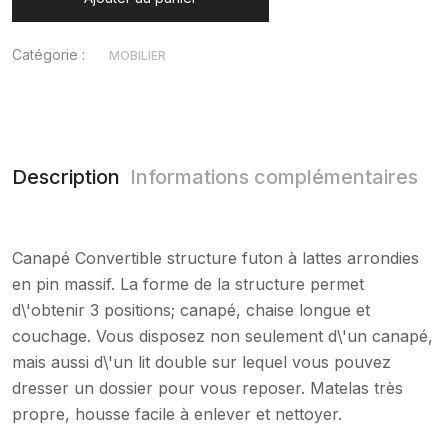
Catégorie :
MOBILIER
Description
Informations complémentaires
Canapé Convertible structure futon à lattes arrondies
en pin massif. La forme de la structure permet
d\'obtenir 3 positions; canapé, chaise longue et
couchage. Vous disposez non seulement d\'un canapé,
mais aussi d\'un lit double sur lequel vous pouvez
dresser un dossier pour vous reposer. Matelas très
propre, housse facile à enlever et nettoyer.