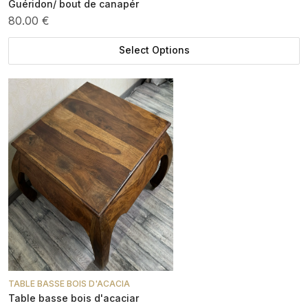
Guéridon/ bout de canapér
80.00 €
Select Options
TABLE BASSE BOIS D'ACACIA
Table basse bois d'acaciar