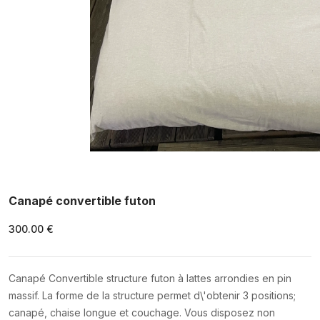
Canapé convertible futon
300.00 €
Canapé Convertible structure futon à lattes arrondies en pin
massif. La forme de la structure permet d\'obtenir 3 positions;
canapé, chaise longue et couchage. Vous disposez non