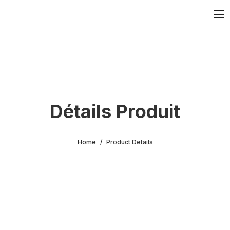
Détails Produit
Home
Product Details