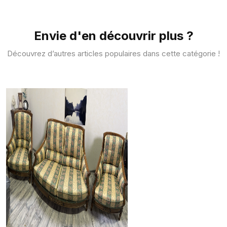
Envie d'en découvrir plus ?
Découvrez d’autres articles populaires dans cette catégorie !