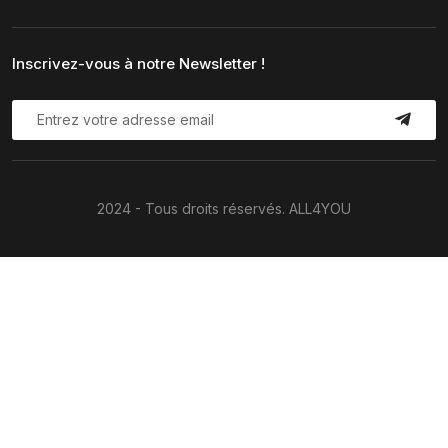
Inscrivez-vous à notre Newsletter !
2024 - Tous droits réservés. ALL4YOU