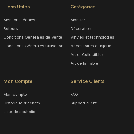
Liens Utiles
Catégories
Mentions légales
Mobilier
Retours
Décoration
Conditions Générales de Vente
Vinyles et technologies
Conditions Générales Utilisation
Accessoires et Bijoux
Art et Collectibles
Art de la Table
Mon Compte
Service Clients
Mon compte
FAQ
Historique d'achats
Support client
Liste de souhaits