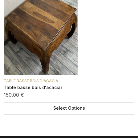
TABLE BASSE BOIS D'ACACIA
Table basse bois d'acaciar
150.00 €
Select Options