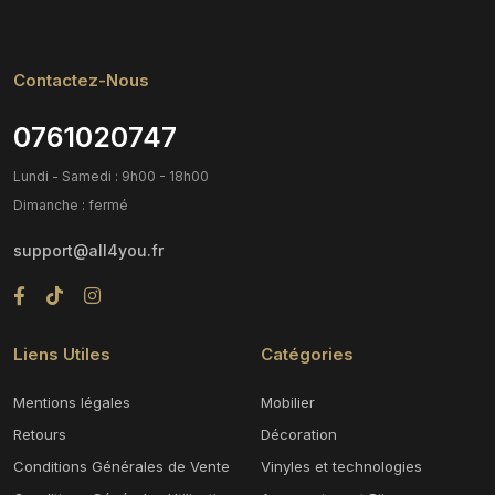
Contactez-Nous
0761020747
Lundi - Samedi : 9h00 - 18h00
Dimanche : fermé
support@all4you.fr
Liens Utiles
Catégories
Mentions légales
Mobilier
Retours
Décoration
Conditions Générales de Vente
Vinyles et technologies