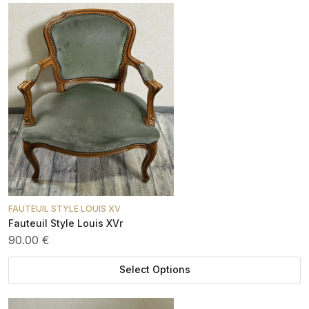
FAUTEUIL STYLE LOUIS XV
Fauteuil Style Louis XVr
90.00 €
Select Options