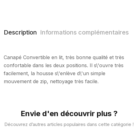
Description
Informations complémentaires
Canapé Convertible en lit, très bonne qualité et très
confortable dans les deux positions. Il s\'ouvre très
facilement, la housse s\'enlève d\'un simple
mouvement de zip, nettoyage très facile.
Envie d'en découvrir plus ?
Découvrez d’autres articles populaires dans cette catégorie !