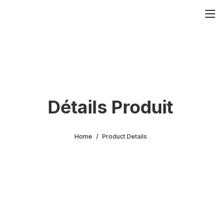
Détails Produit
Home
Product Details