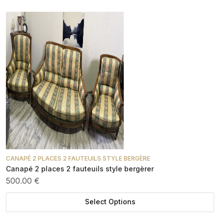
CANAPÉ 2 PLACES 2 FAUTEUILS STYLE BERGÈRE
Canapé 2 places 2 fauteuils style bergèrer
500.00 €
Select Options