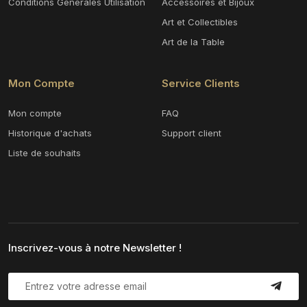
Conditions Générales Utilisation
Accessoires et Bijoux
Art et Collectibles
Art de la Table
Mon Compte
Service Clients
Mon compte
FAQ
Historique d'achats
Support client
Liste de souhaits
Inscrivez-vous à notre Newsletter !