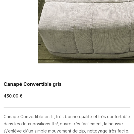
Canapé Convertible gris
450.00 €
Canapé Convertible en lit, très bonne qualité et très confortable
dans les deux positions. Il s\'ouvre très facilement, la housse
s\'enlève d\'un simple mouvement de zip, nettoyage très facile.