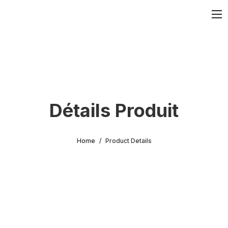
Détails Produit
Home
Product Details