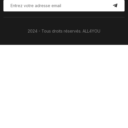
2024 - Tous droits réservés. ALL4YOU