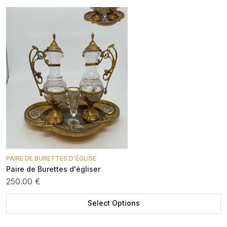
PAIRE DE BURETTES D'ÉGLISE
Paire de Burettes d'égliser
250.00 €
Select Options