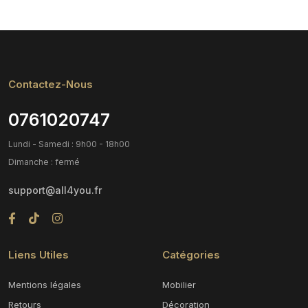
Contactez-Nous
0761020747
Lundi - Samedi : 9h00 - 18h00
Dimanche : fermé
support@all4you.fr
Liens Utiles
Catégories
Mentions légales
Mobilier
Retours
Décoration