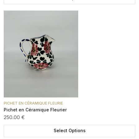
PICHET EN CÉRAMIQUE FLEURIE
Pichet en Céramique Fleurier
250.00 €
Select Options