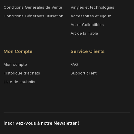
Conditions Générales de Vente
Vinyles et technologies
Conditions Générales Utilisation
Accessoires et Bijoux
Art et Collectibles
Art de la Table
Mon Compte
Service Clients
Mon compte
FAQ
Historique d'achats
Support client
Liste de souhaits
Inscrivez-vous à notre Newsletter !