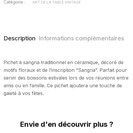
Catégorie :
ART DE LA TABLE VINTAGE
Description
Informations complémentaires
Pichet à sangria traditionnel en céramique, décoré de
motifs floraux et de l’inscription “Sangria”. Parfait pour
servir des boissons estivales lors de vos réunions entre
amis ou en famille. Ce pichet ajoutera une touche de
gaieté à vos fêtes.
Envie d'en découvrir plus ?