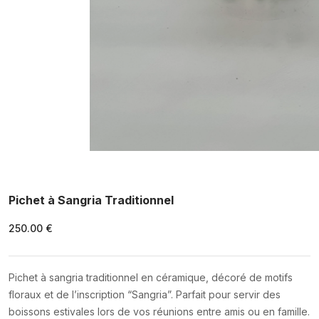
Pichet à Sangria Traditionnel
250.00 €
Pichet à sangria traditionnel en céramique, décoré de motifs
floraux et de l’inscription “Sangria”. Parfait pour servir des
boissons estivales lors de vos réunions entre amis ou en famille.