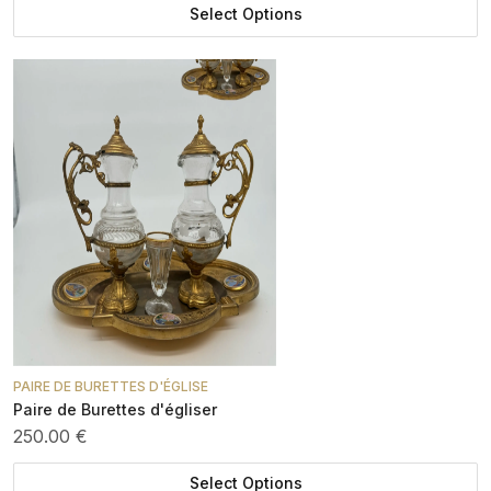
Select Options
PAIRE DE BURETTES D'ÉGLISE
Paire de Burettes d'égliser
250.00 €
Select Options