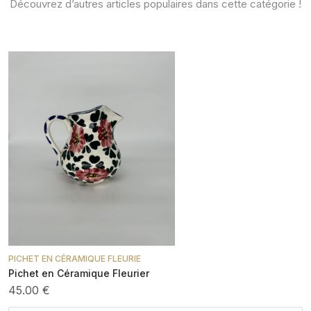
Découvrez d’autres articles populaires dans cette catégorie !
PICHET EN CÉRAMIQUE FLEURIE
Pichet en Céramique Fleurier
45.00 €