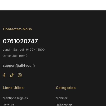
Contactez-Nous
0761020747
Lundi - Samedi : 9h00 - 18h00
Dimanche : fermé
support@all4you.fr
Liens Utiles
Catégories
Mentions légales
Mobilier
Retours
Décoration