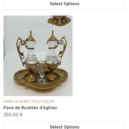
Select Options
PAIRE DE BURETTES D'ÉGLISE
Paire de Burettes d'égliser
250.00 €
Select Options