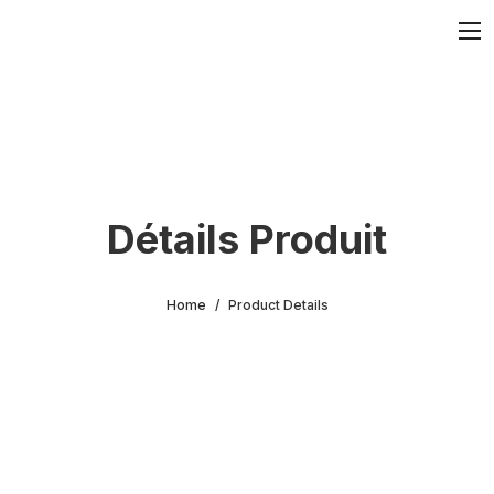
Détails Produit
Home
Product Details