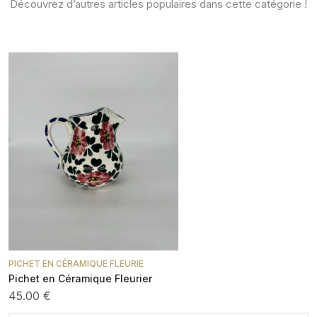
Découvrez d’autres articles populaires dans cette catégorie !
PICHET EN CÉRAMIQUE FLEURIE
Pichet en Céramique Fleurier
45.00 €