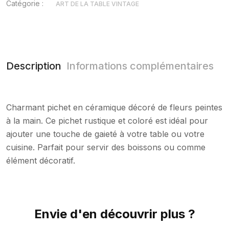
Catégorie :
ART DE LA TABLE VINTAGE
Description
Informations complémentaires
Charmant pichet en céramique décoré de fleurs peintes
à la main. Ce pichet rustique et coloré est idéal pour
ajouter une touche de gaieté à votre table ou votre
cuisine. Parfait pour servir des boissons ou comme
élément décoratif.
Envie d'en découvrir plus ?