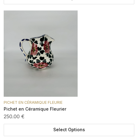
PICHET EN CÉRAMIQUE FLEURIE
Pichet en Céramique Fleurier
250.00 €
Select Options