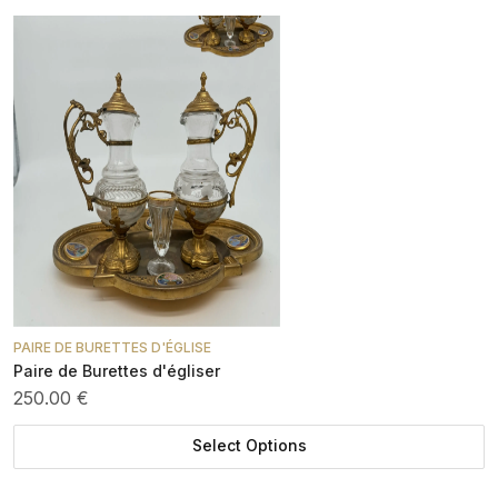
PAIRE DE BURETTES D'ÉGLISE
Paire de Burettes d'égliser
250.00 €
Select Options