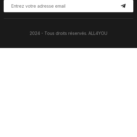
2024 - Tous droits réservés. ALL4YOU