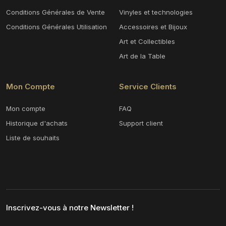
Conditions Générales de Vente
Vinyles et technologies
Conditions Générales Utilisation
Accessoires et Bijoux
Art et Collectibles
Art de la Table
Mon Compte
Service Clients
Mon compte
FAQ
Historique d'achats
Support client
Liste de souhaits
Inscrivez-vous à notre Newsletter !