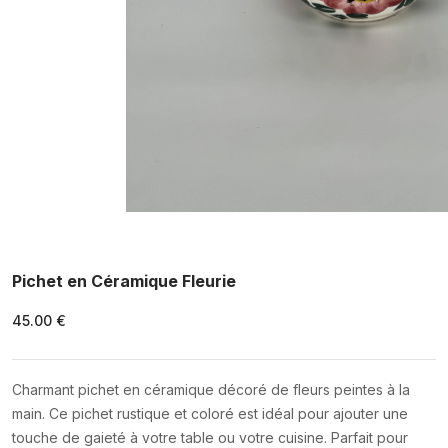
Pichet en Céramique Fleurie
45.00 €
Charmant pichet en céramique décoré de fleurs peintes à la
main. Ce pichet rustique et coloré est idéal pour ajouter une
touche de gaieté à votre table ou votre cuisine. Parfait pour