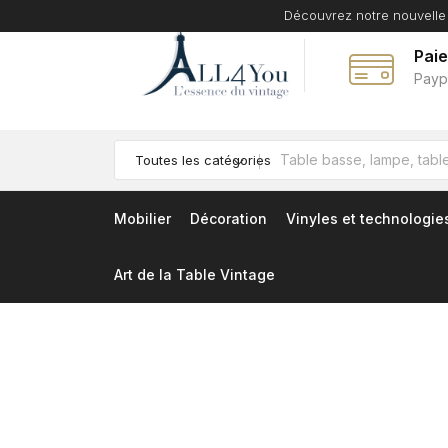
Découvrez notre nouvelle
Pai
Payp
Toutes les catégories
Mobilier
Décoration
Vinyles et technologie
Art de la Table Vintage