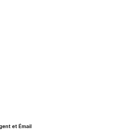
ent et Émail