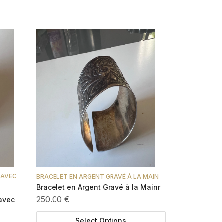
 AVEC
BRACELET EN ARGENT GRAVÉ À LA MAIN
Bracelet en Argent Gravé à la Mainr
250.00 €
avec
Select Options