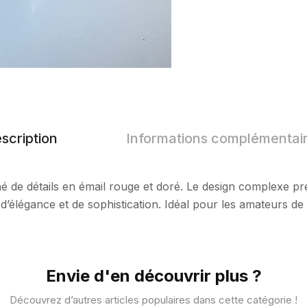
scription
Informations complémentai
é de détails en émail rouge et doré. Le design complexe pr
d’élégance et de sophistication. Idéal pour les amateurs de 
Envie d'en découvrir plus ?
Découvrez d’autres articles populaires dans cette catégorie !