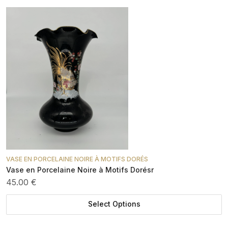
VASE EN PORCELAINE NOIRE À MOTIFS DORÉS
Vase en Porcelaine Noire à Motifs Dorésr
45.00 €
Select Options