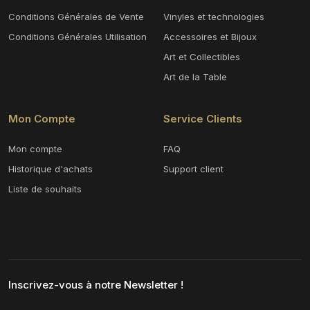
Conditions Générales de Vente
Vinyles et technologies
Conditions Générales Utilisation
Accessoires et Bijoux
Art et Collectibles
Art de la Table
Mon Compte
Service Clients
Mon compte
FAQ
Historique d'achats
Support client
Liste de souhaits
Inscrivez-vous à notre Newsletter !