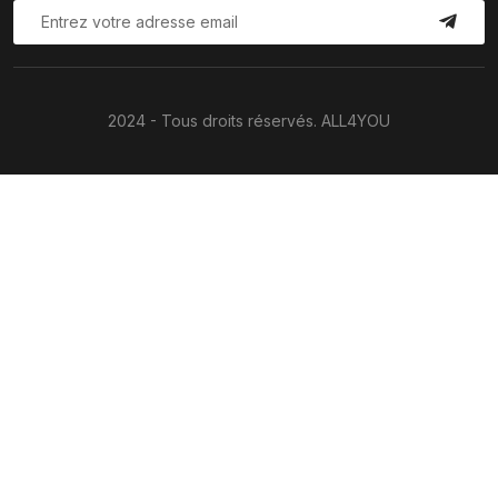
2024 - Tous droits réservés. ALL4YOU