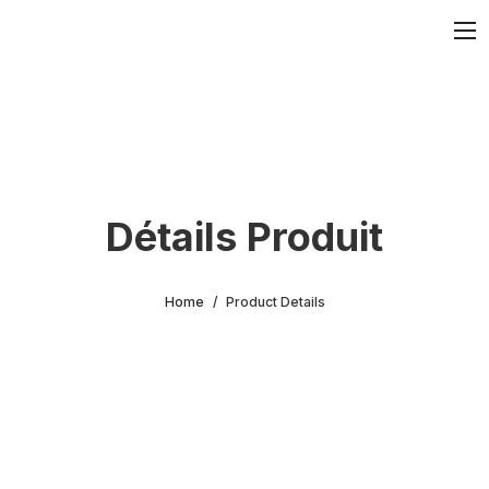
Détails Produit
Home
Product Details