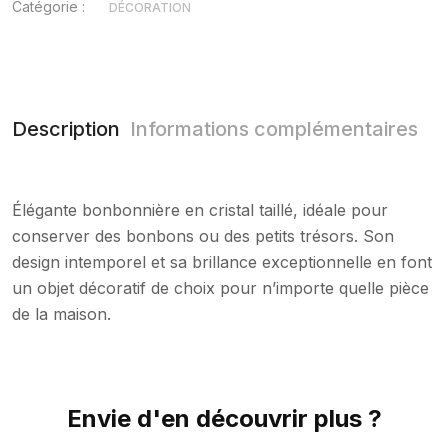
Catégorie :
DÉCORATION
Description
Informations complémentaires
Élégante bonbonnière en cristal taillé, idéale pour
conserver des bonbons ou des petits trésors. Son
design intemporel et sa brillance exceptionnelle en font
un objet décoratif de choix pour n’importe quelle pièce
de la maison.
Envie d'en découvrir plus ?