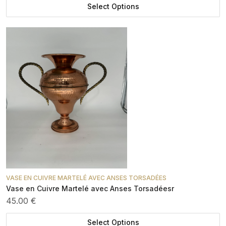
Select Options
VASE EN CUIVRE MARTELÉ AVEC ANSES TORSADÉES
Vase en Cuivre Martelé avec Anses Torsadéesr
45.00 €
Select Options