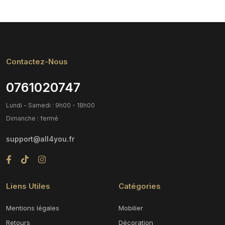
Contactez-Nous
0761020747
Lundi - Samedi : 9h00 - 18h00
Dimanche : fermé
support@all4you.fr
Liens Utiles
Catégories
Mentions légales
Mobilier
Retours
Décoration