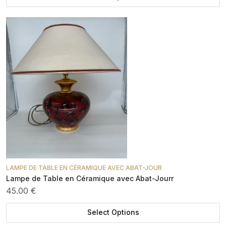
LAMPE DE TABLE EN CÉRAMIQUE AVEC ABAT-JOUR
Lampe de Table en Céramique avec Abat-Jourr
45.00 €
Select Options