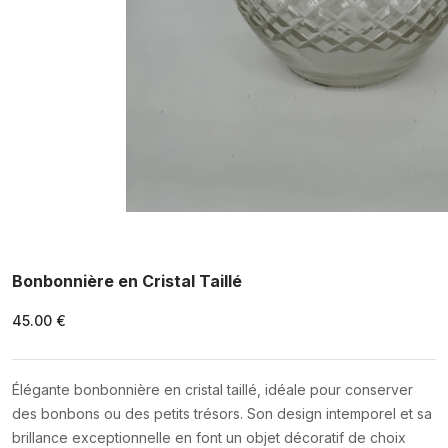
Bonbonnière en Cristal Taillé
45.00 €
Élégante bonbonnière en cristal taillé, idéale pour conserver
des bonbons ou des petits trésors. Son design intemporel et sa
brillance exceptionnelle en font un objet décoratif de choix