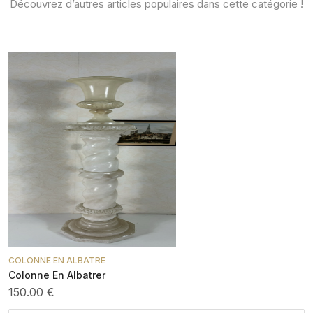
Découvrez d’autres articles populaires dans cette catégorie !
COLONNE EN ALBATRE
Colonne En Albatrer
150.00 €