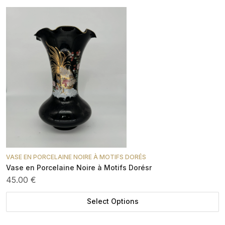
VASE EN PORCELAINE NOIRE À MOTIFS DORÉS
Vase en Porcelaine Noire à Motifs Dorésr
45.00 €
Select Options