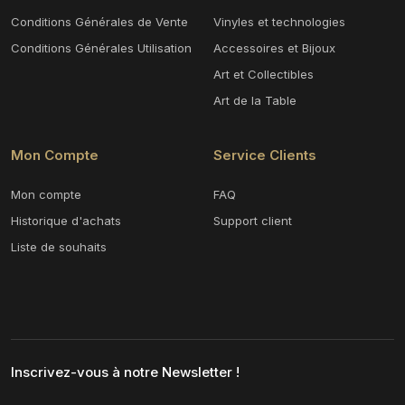
Conditions Générales de Vente
Vinyles et technologies
Conditions Générales Utilisation
Accessoires et Bijoux
Art et Collectibles
Art de la Table
Mon Compte
Service Clients
Mon compte
FAQ
Historique d'achats
Support client
Liste de souhaits
Inscrivez-vous à notre Newsletter !