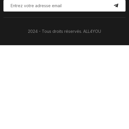
2024 - Tous droits réservés. ALL4YOU