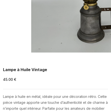
Lampe à Huile Vintage
45.00 €
Lampe à huile en métal, idéale pour une décoration rétro. Cette
pièce vintage apporte une touche d’authenticité et de charme à
n’importe quel intérieur. Parfaite pour les amateurs de mobilier