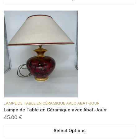
LAMPE DE TABLE EN CÉRAMIQUE AVEC ABAT-JOUR
Lampe de Table en Céramique avec Abat-Jourr
45.00 €
Select Options