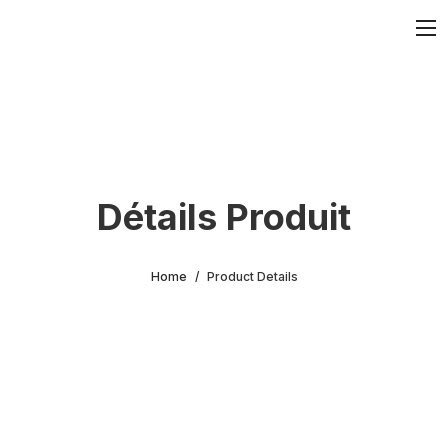
Détails Produit
Home
Product Details