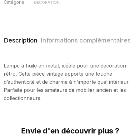
Catégorie :
DÉCORATION
Description
Informations complémentaires
Lampe à huile en métal, idéale pour une décoration
rétro. Cette pièce vintage apporte une touche
d’authenticité et de charme à n’importe quel intérieur.
Parfaite pour les amateurs de mobilier ancien et les
collectionneurs.
Envie d'en découvrir plus ?