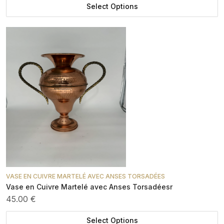
Select Options
VASE EN CUIVRE MARTELÉ AVEC ANSES TORSADÉES
Vase en Cuivre Martelé avec Anses Torsadéesr
45.00 €
Select Options