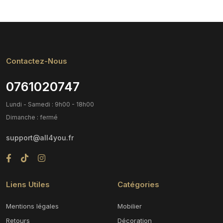
Contactez-Nous
0761020747
Lundi - Samedi : 9h00 - 18h00
Dimanche : fermé
support@all4you.fr
Liens Utiles
Catégories
Mentions légales
Mobilier
Retours
Décoration