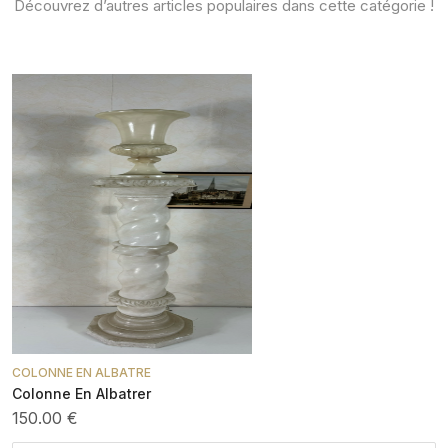
Découvrez d’autres articles populaires dans cette catégorie !
COLONNE EN ALBATRE
Colonne En Albatrer
150.00 €